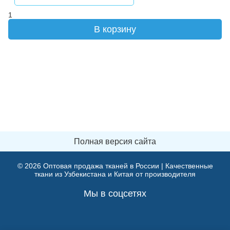
1
В корзину
Полная версия сайта
© 2026
Оптовая продажа тканей в России | Качественные
ткани из Узбекистана и Китая от производителя
Мы в соцсетях