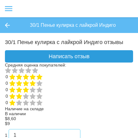
30/1 Пенье кулирка с лайкрой Индиго
30/1 Пенье кулирка с лайкрой Индиго отзывы
Написать отзыв
Средняя оценка покупателей:
0
0
0
0
0
Наличие на складе
В наличии
$8,60
$9
1