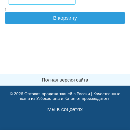
1
В корзину
Полная версия сайта
© 2026
Оптовая продажа тканей в России | Качественные
ткани из Узбекистана и Китая от производителя
Мы в соцсетях