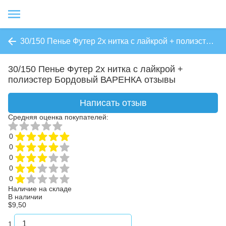
30/150 Пенье Футер 2х нитка с лайкрой + полиэстер Бордовый ВАРЕНКА
30/150 Пенье Футер 2х нитка с лайкрой +
полиэстер Бордовый ВАРЕНКА отзывы
Написать отзыв
Средняя оценка покупателей:
0
0
0
0
0
Наличие на складе
В наличии
$9,50
1