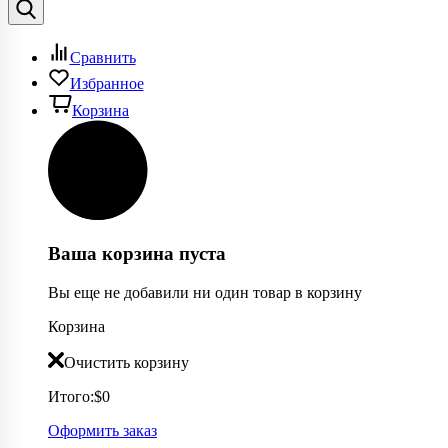
Сравнить
Избранное
Корзина
Ваша корзина пуста
Вы еще не добавили ни один товар в корзину
Корзина
Очистить корзину
Итого:
$0
Оформить заказ