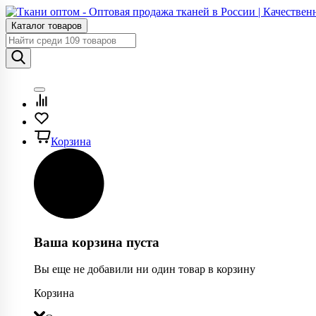
Каталог товаров
Корзина
Ваша корзина пуста
Вы еще не добавили ни один товар в корзину
Корзина