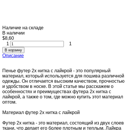
Наличие на складе
В наличии
$8,60
1
1
В корзину
Описание
Пенье футер 2х нитка с лайкрой - это популярный
материал, который используется для пошива различной
одежды. Он отличается высоким качеством, прочностью
и удобством в носке. В этой статье мы расскажем о
особенностях и преимуществах футера 2х нитка с
лайкрой, а также о том, где можно купить этот материал
оптом.
Материал футер 2х нитка с лайкрой
Футер 2х нитка - это материал, состоящий из двух слоев
ткани, что делает его более плотным и теплым. Лайкра