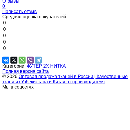
Отзывы
0
Написать отзыв
Средняя оценка покупателей:
0
0
0
0
0
Категории:
ФУТЕР 2Х НИТКА
Полная версия сайта
© 2026
Оптовая продажа тканей в России | Качественные
ткани из Узбекистана и Китая от производителя
Мы в соцсетях