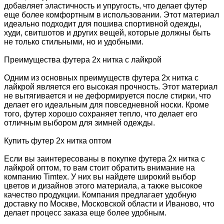
добавляет эластичность и упругость, что делает футер
еще более комфортным в использовании. Этот материал
идеально подходит для пошива спортивной одежды,
худи, свитшотов и других вещей, которые должны быть
не только стильными, но и удобными.
Преимущества футера 2х нитка с лайкрой
Одним из основных преимуществ футера 2х нитка с
лайкрой является его высокая прочность. Этот материал
не вытягивается и не деформируется после стирки, что
делает его идеальным для повседневной носки. Кроме
того, футер хорошо сохраняет тепло, что делает его
отличным выбором для зимней одежды.
Купить футер 2х нитка оптом
Если вы заинтересованы в покупке футера 2х нитка с
лайкрой оптом, то вам стоит обратить внимание на
компанию Timtex. У них вы найдете широкий выбор
цветов и дизайнов этого материала, а также высокое
качество продукции. Компания предлагает удобную
доставку по Москве, Московской области и Иваново, что
делает процесс заказа еще более удобным.