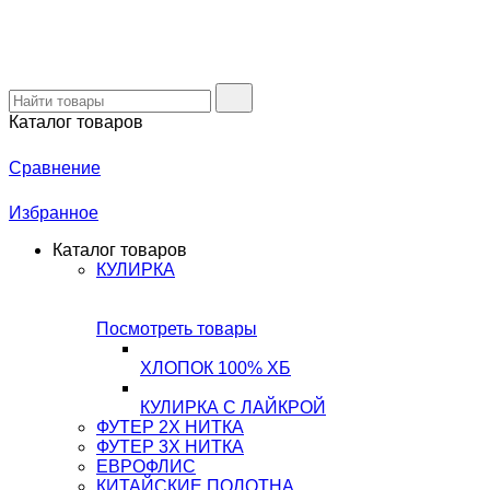
Каталог товаров
Сравнение
Избранное
Каталог товаров
КУЛИРКА
Посмотреть товары
ХЛОПОК 100% ХБ
КУЛИРКА С ЛАЙКРОЙ
ФУТЕР 2Х НИТКА
ФУТЕР 3Х НИТКА
ЕВРОФЛИС
КИТАЙСКИЕ ПОЛОТНА