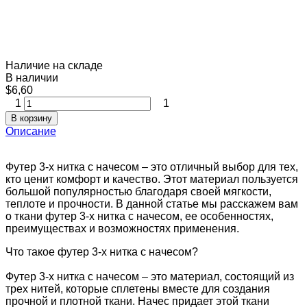
Наличие на складе
В наличии
$6,60
1
1
В корзину
Описание
Футер 3-х нитка с начесом – это отличный выбор для тех,
кто ценит комфорт и качество. Этот материал пользуется
большой популярностью благодаря своей мягкости,
теплоте и прочности. В данной статье мы расскажем вам
о ткани футер 3-х нитка с начесом, ее особенностях,
преимуществах и возможностях применения.
Что такое футер 3-х нитка с начесом?
Футер 3-х нитка с начесом – это материал, состоящий из
трех нитей, которые сплетены вместе для создания
прочной и плотной ткани. Начес придает этой ткани