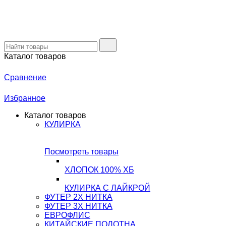
Каталог товаров
Сравнение
Избранное
Каталог товаров
КУЛИРКА
Посмотреть товары
ХЛОПОК 100% ХБ
КУЛИРКА С ЛАЙКРОЙ
ФУТЕР 2Х НИТКА
ФУТЕР 3Х НИТКА
ЕВРОФЛИС
КИТАЙСКИЕ ПОЛОТНА