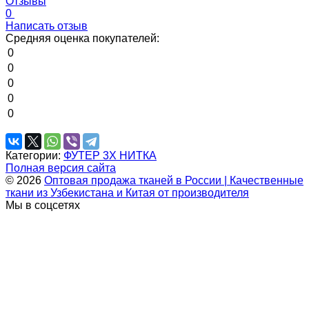
Отзывы
0
Написать отзыв
Средняя оценка покупателей:
0
0
0
0
0
Категории:
ФУТЕР 3Х НИТКА
Полная версия сайта
© 2026
Оптовая продажа тканей в России | Качественные
ткани из Узбекистана и Китая от производителя
Мы в соцсетях