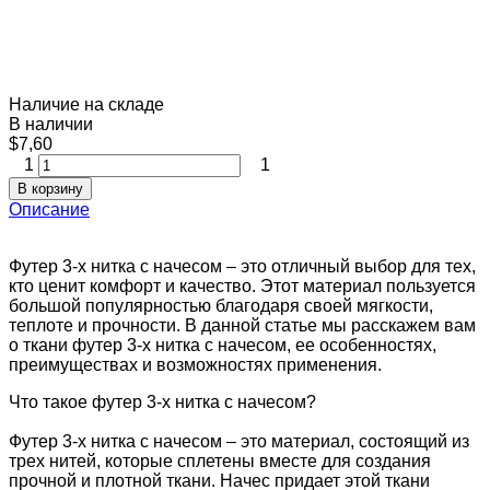
Наличие на складе
В наличии
$7,60
1
1
В корзину
Описание
Футер 3-х нитка с начесом – это отличный выбор для тех,
кто ценит комфорт и качество. Этот материал пользуется
большой популярностью благодаря своей мягкости,
теплоте и прочности. В данной статье мы расскажем вам
о ткани футер 3-х нитка с начесом, ее особенностях,
преимуществах и возможностях применения.
Что такое футер 3-х нитка с начесом?
Футер 3-х нитка с начесом – это материал, состоящий из
трех нитей, которые сплетены вместе для создания
прочной и плотной ткани. Начес придает этой ткани