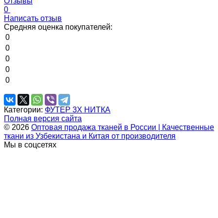
Отзывы
0
Написать отзыв
Средняя оценка покупателей:
0
0
0
0
0
Категории:
ФУТЕР 3Х НИТКА
Полная версия сайта
© 2026
Оптовая продажа тканей в России | Качественные
ткани из Узбекистана и Китая от производителя
Мы в соцсетях