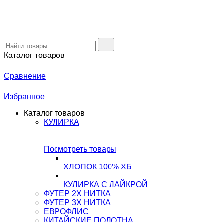
Каталог товаров
Сравнение
Избранное
Каталог товаров
КУЛИРКА
Посмотреть товары
ХЛОПОК 100% ХБ
КУЛИРКА С ЛАЙКРОЙ
ФУТЕР 2Х НИТКА
ФУТЕР 3Х НИТКА
ЕВРОФЛИС
КИТАЙСКИЕ ПОЛОТНА