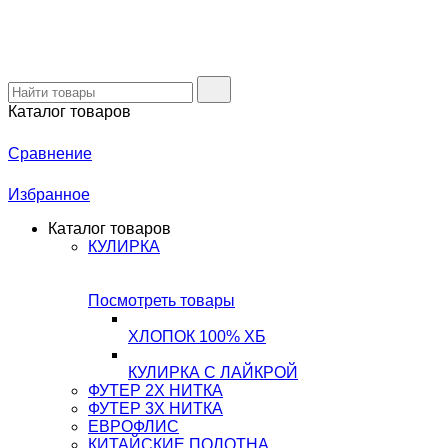
Каталог товаров
Сравнение
Избранное
Каталог товаров
КУЛИРКА
Посмотреть товары
ХЛОПОК 100% ХБ
КУЛИРКА С ЛАЙКРОЙ
ФУТЕР 2Х НИТКА
ФУТЕР 3Х НИТКА
ЕВРОФЛИС
КИТАЙСКИЕ ПОЛОТНА