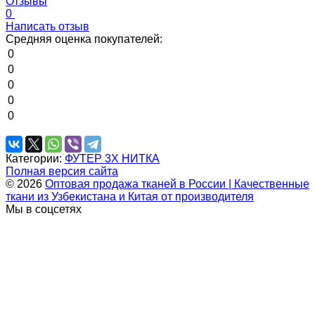
Отзывы
0
Написать отзыв
Средняя оценка покупателей:
0
0
0
0
0
Категории:
ФУТЕР 3Х НИТКА
Полная версия сайта
© 2026
Оптовая продажа тканей в России | Качественные
ткани из Узбекистана и Китая от производителя
Мы в соцсетях