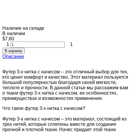
Наличие на складе
В наличии
$7,60
1
1
В корзину
Описание
Футер 3-х нитка с начесом – это отличный выбор для тех,
кто ценит комфорт и качество. Этот материал пользуется
большой популярностью благодаря своей мягкости,
теплоте и прочности. В данной статье мы расскажем вам
о ткани футер 3-х нитка с начесом, ее особенностях,
преимуществах и возможностях применения.
Что такое футер 3-х нитка с начесом?
Футер 3-х нитка с начесом – это материал, состоящий из
трех нитей, которые сплетены вместе для создания
прочной и плотной ткани. Начес придает этой ткани