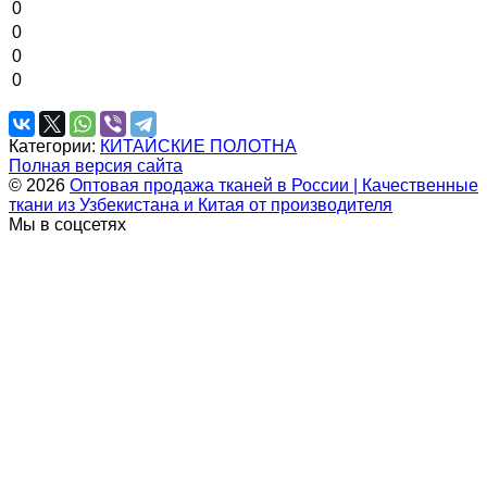
0
0
0
0
Категории:
КИТАЙСКИЕ ПОЛОТНА
Полная версия сайта
© 2026
Оптовая продажа тканей в России | Качественные
ткани из Узбекистана и Китая от производителя
Мы в соцсетях