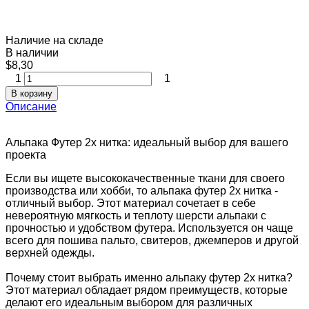
Наличие на складе
В наличии
$8,30
1
1
В корзину
Описание
Альпака Футер 2х нитка: идеальный выбор для вашего
проекта
Если вы ищете высококачественные ткани для своего
производства или хобби, то альпака футер 2х нитка -
отличный выбор. Этот материал сочетает в себе
невероятную мягкость и теплоту шерсти альпаки с
прочностью и удобством футера. Используется он чаще
всего для пошива пальто, свитеров, джемперов и другой
верхней одежды.
Почему стоит выбрать именно альпаку футер 2х нитка?
Этот материал обладает рядом преимуществ, которые
делают его идеальным выбором для различных