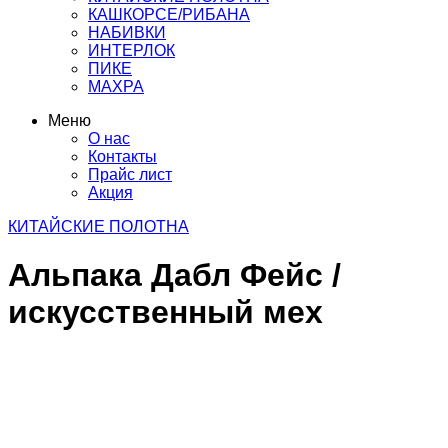
КАШКОРСЕ/РИБАНА
НАБИВКИ
ИНТЕРЛОК
ПИКЕ
МАХРА
Меню
О нас
Контакты
Прайс лист
Акция
КИТАЙСКИЕ ПОЛОТНА
Альпака Дабл Фейс /
искусственный мех