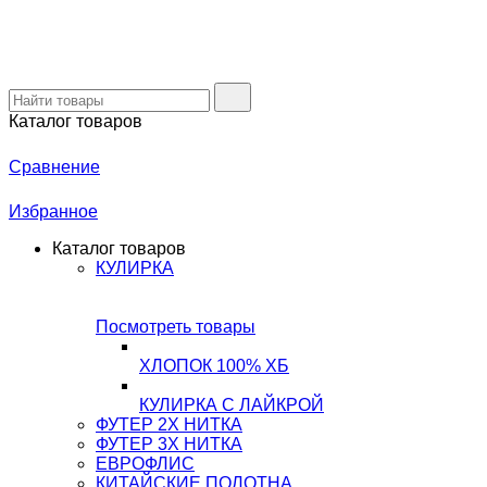
Каталог товаров
Сравнение
Избранное
Каталог товаров
КУЛИРКА
Посмотреть товары
ХЛОПОК 100% ХБ
КУЛИРКА С ЛАЙКРОЙ
ФУТЕР 2Х НИТКА
ФУТЕР 3Х НИТКА
ЕВРОФЛИС
КИТАЙСКИЕ ПОЛОТНА