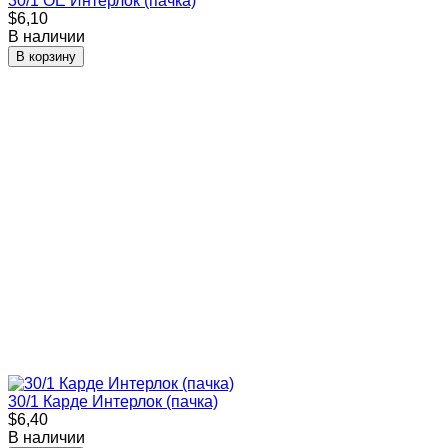
30/1 ОЕ Интерлок (пачка)
$6,10
В наличии
В корзину
30/1 Карде Интерлок (пачка)
$6,40
В наличии