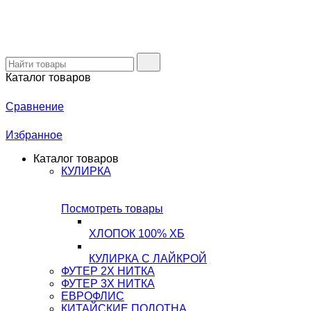
Каталог товаров
Сравнение
Избранное
Каталог товаров
КУЛИРКА
Посмотреть товары
ХЛОПОК 100% ХБ
КУЛИРКА С ЛАЙКРОЙ
ФУТЕР 2Х НИТКА
ФУТЕР 3Х НИТКА
ЕВРОФЛИС
КИТАЙСКИЕ ПОЛОТНА