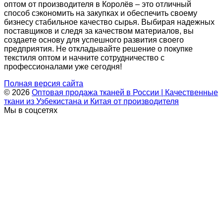
оптом от производителя в Королёв – это отличный
способ сэкономить на закупках и обеспечить своему
бизнесу стабильное качество сырья. Выбирая надежных
поставщиков и следя за качеством материалов, вы
создаете основу для успешного развития своего
предприятия. Не откладывайте решение о покупке
текстиля оптом и начните сотрудничество с
профессионалами уже сегодня!
Полная версия сайта
© 2026
Оптовая продажа тканей в России | Качественные
ткани из Узбекистана и Китая от производителя
Мы в соцсетях