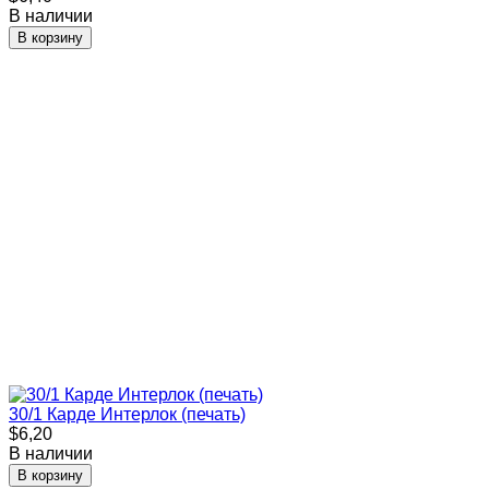
В наличии
В корзину
30/1 Карде Интерлок (печать)
$6,20
В наличии
В корзину