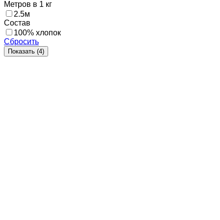
Метров в 1 кг
2.5м
Состав
100% хлопок
Сбросить
Показать (
4
)