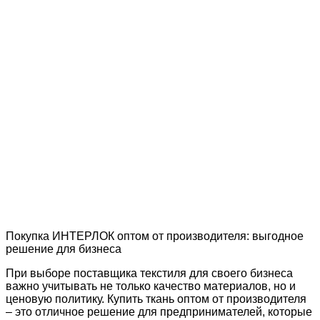
Покупка ИНТЕРЛОК оптом от производителя: выгодное
решение для бизнеса
При выборе поставщика текстиля для своего бизнеса
важно учитывать не только качество материалов, но и
ценовую политику. Купить ткань оптом от производителя
– это отличное решение для предпринимателей, которые