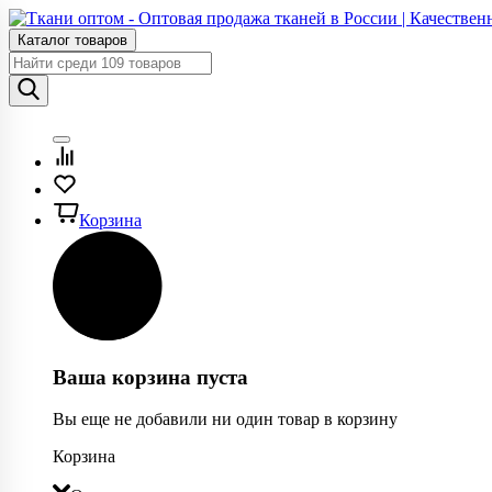
Каталог товаров
Корзина
Ваша корзина пуста
Вы еще не добавили ни один товар в корзину
Корзина