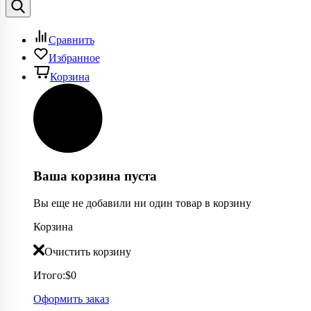
Сравнить
Избранное
Корзина
Ваша корзина пуста
Вы еще не добавили ни один товар в корзину
Корзина
Очистить корзину
Итого:
$0
Оформить заказ