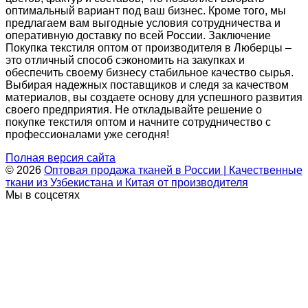
оптимальный вариант под ваш бизнес. Кроме того, мы
предлагаем вам выгодные условия сотрудничества и
оперативную доставку по всей России. Заключение
Покупка текстиля оптом от производителя в Люберцы –
это отличный способ сэкономить на закупках и
обеспечить своему бизнесу стабильное качество сырья.
Выбирая надежных поставщиков и следя за качеством
материалов, вы создаете основу для успешного развития
своего предприятия. Не откладывайте решение о
покупке текстиля оптом и начните сотрудничество с
профессионалами уже сегодня!
Полная версия сайта
© 2026
Оптовая продажа тканей в России | Качественные
ткани из Узбекистана и Китая от производителя
Мы в соцсетях