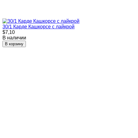
30/1 Карде Кашкорсе с лайкрой
$7,10
В наличии
В корзину