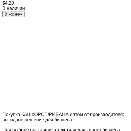
$4,20
В наличии
В корзину
Покупка КАШКОРСЕ/РИБАНА оптом от производителя:
выгодное решение для бизнеса
При выборе поставщика текстиля для своего бизнеса