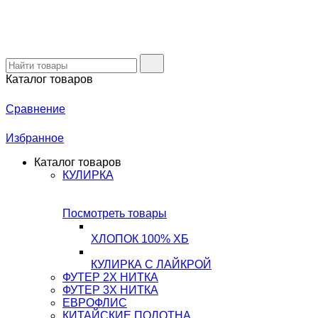
Каталог товаров
Сравнение
Избранное
Каталог товаров
КУЛИРКА
Посмотреть товары
ХЛОПОК 100% ХБ
КУЛИРКА С ЛАЙКРОЙ
ФУТЕР 2Х НИТКА
ФУТЕР 3Х НИТКА
ЕВРОФЛИС
КИТАЙСКИЕ ПОЛОТНА