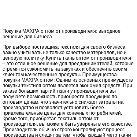
Покупка МАХРА оптом от производителя: выгодное
решение для бизнеса
При выборе поставщика текстиля для своего бизнеса
важно учитывать не только качество материалов, но и
ценовую политику. Купить ткань оптом от производителя
– это отличное решение для предпринимателей, которые
стремятся сэкономить на закупках и обеспечить своим
клиентам качественные продукты. Преимущества
покупки МАХРА оптом: Одним из основных преимуществ
покупки текстиля оптом является экономия средств. При
заказе больших партий ткани у производителя вы
получаете возможность приобрести продукцию по
оптовым ценам, что значительно снижает затраты на
производство и позволяет установить более
привлекательные цены для конечных потребителей.
Кроме того, приобретая текстиль оптом от
производителя, вы можете быть уверены в его качестве.
Производители обычно строго контролируют процесс
производства и следят за тем, чтобы каждый метр ткани