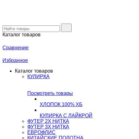
Каталог товаров
Сравнение
Избранное
Каталог товаров
КУЛИРКА
Посмотреть товары
ХЛОПОК 100% ХБ
КУЛИРКА С ЛАЙКРОЙ
ФУТЕР 2Х НИТКА
ФУТЕР 3Х НИТКА
ЕВРОФЛИС
КИТАЙСКИЕ ПОЛОТНА