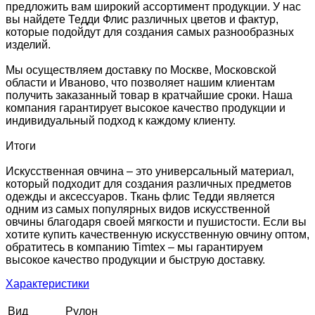
предложить вам широкий ассортимент продукции. У нас
вы найдете Тедди Флис различных цветов и фактур,
которые подойдут для создания самых разнообразных
изделий.
Мы осуществляем доставку по Москве, Московской
области и Иваново, что позволяет нашим клиентам
получить заказанный товар в кратчайшие сроки. Наша
компания гарантирует высокое качество продукции и
индивидуальный подход к каждому клиенту.
Итоги
Искусственная овчина – это универсальный материал,
который подходит для создания различных предметов
одежды и аксессуаров. Ткань флис Тедди является
одним из самых популярных видов искусственной
овчины благодаря своей мягкости и пушистости. Если вы
хотите купить качественную искусственную овчину оптом,
обратитесь в компанию Timtex – мы гарантируем
высокое качество продукции и быструю доставку.
Характеристики
Вид
Рулон