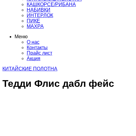
КАШКОРСЕ/РИБАНА
НАБИВКИ
ИНТЕРЛОК
ПИКЕ
МАХРА
Меню
О нас
Контакты
Прайс лист
Акция
КИТАЙСКИЕ ПОЛОТНА
Тедди Флис дабл фейс