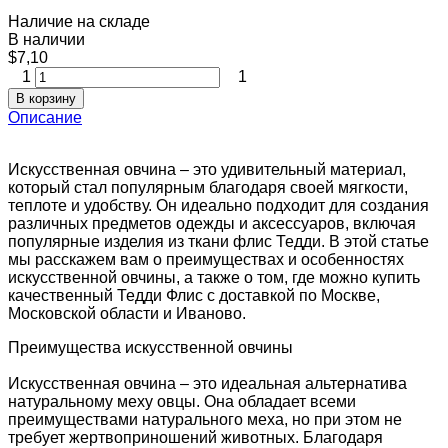
Наличие на складе
В наличии
$7,10
1
1
В корзину
Описание
Искусственная овчина – это удивительный материал,
который стал популярным благодаря своей мягкости,
теплоте и удобству. Он идеально подходит для создания
различных предметов одежды и аксессуаров, включая
популярные изделия из ткани флис Тедди. В этой статье
мы расскажем вам о преимуществах и особенностях
искусственной овчины, а также о том, где можно купить
качественный Тедди Флис с доставкой по Москве,
Московской области и Иваново.
Преимущества искусственной овчины
Искусственная овчина – это идеальная альтернатива
натуральному меху овцы. Она обладает всеми
преимуществами натурального меха, но при этом не
требует жертвоприношений животных. Благодаря