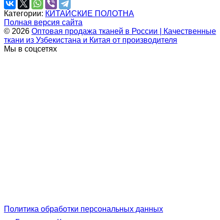
Категории:
КИТАЙСКИЕ ПОЛОТНА
Полная версия сайта
© 2026
Оптовая продажа тканей в России | Качественные
ткани из Узбекистана и Китая от производителя
Мы в соцсетях
Политика обработки персональных данных