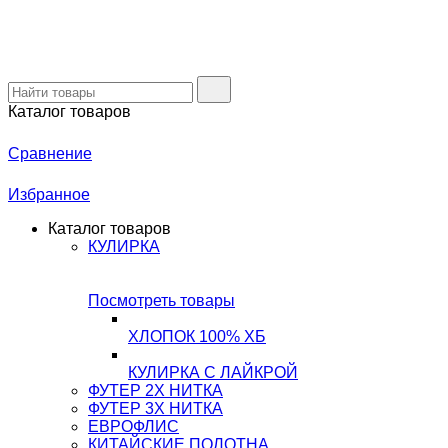
Каталог товаров
Сравнение
Избранное
Каталог товаров
КУЛИРКА
Посмотреть товары
ХЛОПОК 100% ХБ
КУЛИРКА С ЛАЙКРОЙ
ФУТЕР 2Х НИТКА
ФУТЕР 3Х НИТКА
ЕВРОФЛИС
КИТАЙСКИЕ ПОЛОТНА