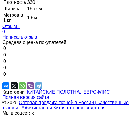
Плотность
330 г
Ширина
185 см
Метров в
1.6м
1 кг
Отзывы
0
Написать отзыв
Средняя оценка покупателей:
0
0
0
0
0
Категории:
КИТАЙСКИЕ ПОЛОТНА,
ЕВРОФЛИС
Полная версия сайта
© 2026
Оптовая продажа тканей в России | Качественные
ткани из Узбекистана и Китая от производителя
Мы в соцсетях