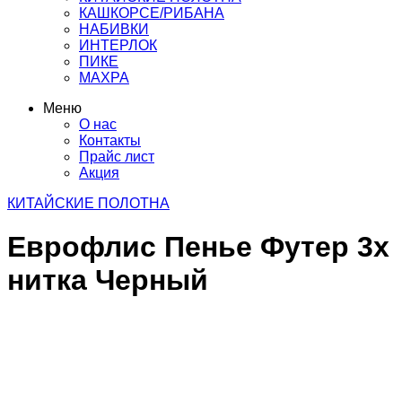
КАШКОРСЕ/РИБАНА
НАБИВКИ
ИНТЕРЛОК
ПИКЕ
МАХРА
Меню
О нас
Контакты
Прайс лист
Акция
КИТАЙСКИЕ ПОЛОТНА
Еврофлис Пенье Футер 3х
нитка Черный