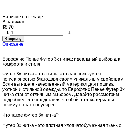
Наличие на складе
В наличии
$8,70
1
1
В корзину
Описание
Еврофлис Пенье Футер 3х нитка: идеальный выбор для
комфорта и стиля
Футер 3х нитка - это ткань, которая пользуется
популярностью благодаря своим уникальным свойствам.
Если вы ищете качественный материал для пошива
уютной и стильной одежды, то Еврофлис Пенье Футер 3х
нитка станет отличным выбором. Давайте рассмотрим
подробнее, что представляет собой этот материал и
почему он так популярен.
Что такое футер 3х нитка?
Футер 3х нитка - это плотная хлопчатобумажная ткань с