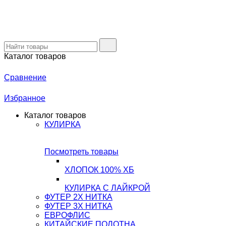
Каталог товаров
Сравнение
Избранное
Каталог товаров
КУЛИРКА
Посмотреть товары
ХЛОПОК 100% ХБ
КУЛИРКА С ЛАЙКРОЙ
ФУТЕР 2Х НИТКА
ФУТЕР 3Х НИТКА
ЕВРОФЛИС
КИТАЙСКИЕ ПОЛОТНА