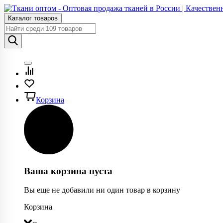
Каталог товаров
Корзина
Ваша корзина пуста
Вы еще не добавили ни один товар в корзину
Корзина