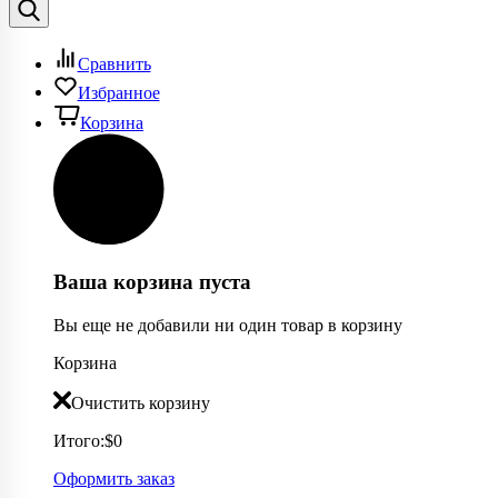
Сравнить
Избранное
Корзина
Ваша корзина пуста
Вы еще не добавили ни один товар в корзину
Корзина
Очистить корзину
Итого:
$0
Оформить заказ