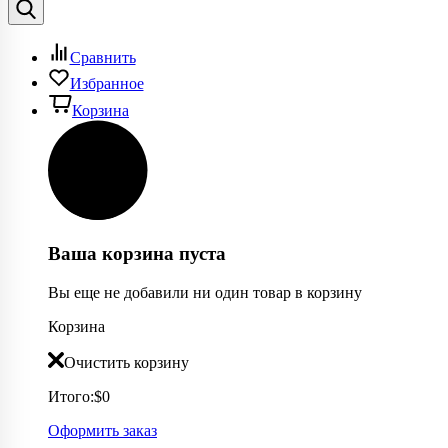
Сравнить
Избранное
Корзина
Ваша корзина пуста
Вы еще не добавили ни один товар в корзину
Корзина
Очистить корзину
Итого:
$0
Оформить заказ