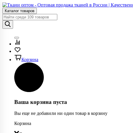
Каталог товаров
Корзина
Ваша корзина пуста
Вы еще не добавили ни один товар в корзину
Корзина